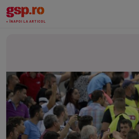
« ÎNAPOI LA ARTICOL