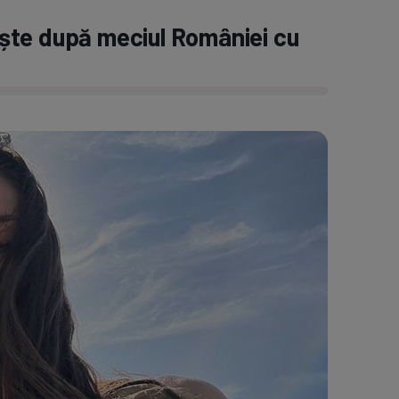
ște după meciul României cu