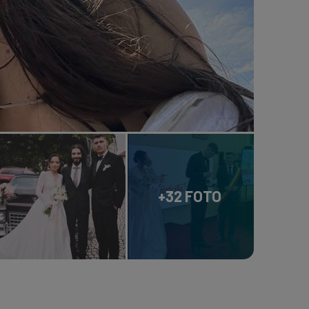
+32 FOTO