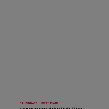
CAMPIONATE · INTER MIAMI