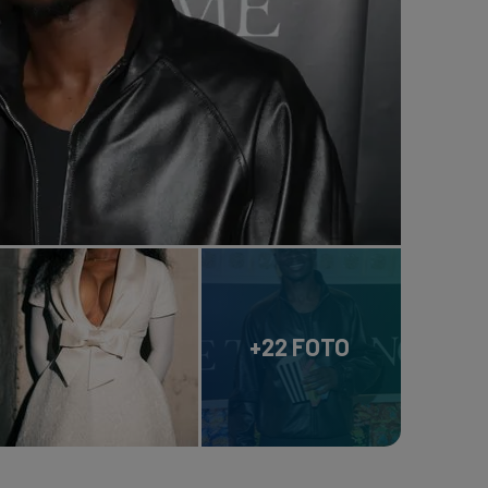
+22 FOTO