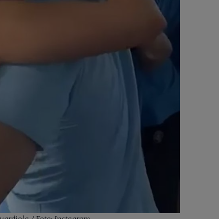
Guardiola / Foto: Instagram