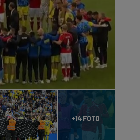
+14 FOTO