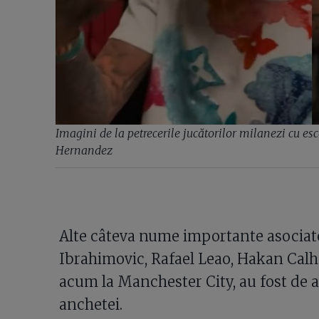
Imagini de la petrecerile jucătorilor milanezi cu esc
Hernandez
Alte câteva nume importante asociat
Ibrahimovic, Rafael Leao, Hakan Cal
acum la Manchester City, au fost de
anchetei.