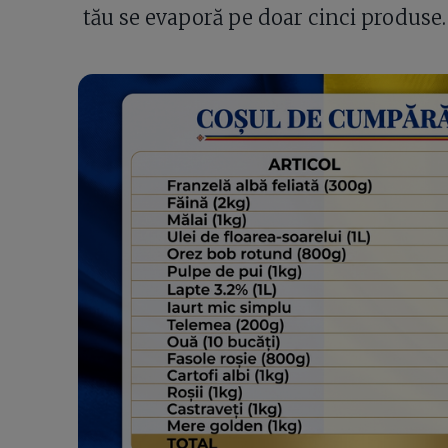
tău se evaporă pe doar cinci produse.