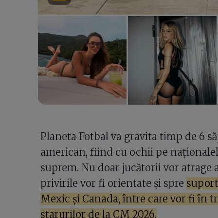
Planeta Fotbal va gravita timp de 6 s
american, fiind cu ochii pe naționalel
suprem. Nu doar jucătorii vor atrage a
privirile vor fi orientate și spre
suport
Mexic și Canada, între care vor fi în tr
starurilor de la CM 2026.