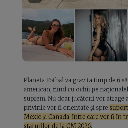
Planeta Fotbal va gravita timp de 6 s
american, fiind cu ochii pe naționalel
suprem. Nu doar jucătorii vor atrage a
privirile vor fi orientate și spre
suport
Mexic și Canada, între care vor fi în tr
starurilor de la CM 2026.