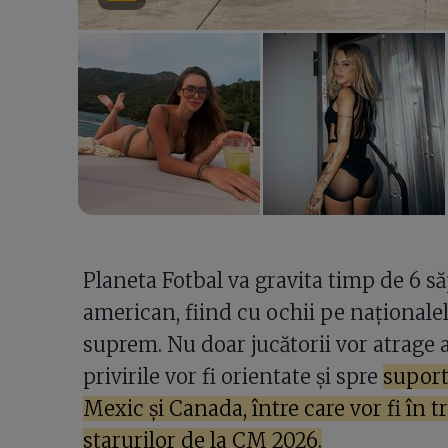
Planeta Fotbal va gravita timp de 6 s
american, fiind cu ochii pe naționalel
suprem. Nu doar jucătorii vor atrage a
privirile vor fi orientate și spre
suport
Mexic și Canada, între care vor fi în tr
starurilor de la CM 2026.