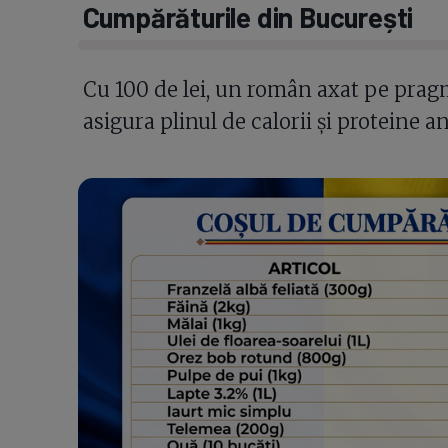
Cumpărăturile din București
Cu 100 de lei, un român axat pe pragm
asigura plinul de calorii și proteine 