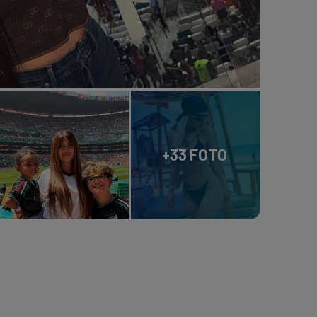
+33 FOTO