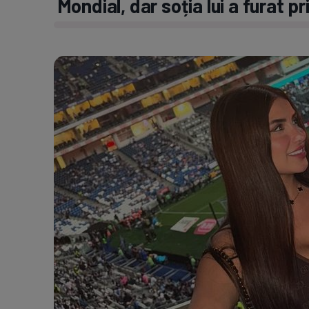
Mondial, dar soția lui a furat pr