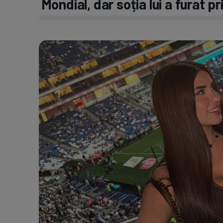
Mondial, dar soția lui a furat pr