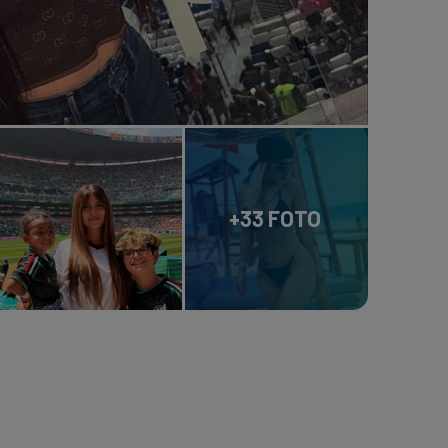
+33 FOTO