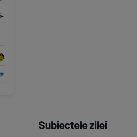
Subiectele zilei