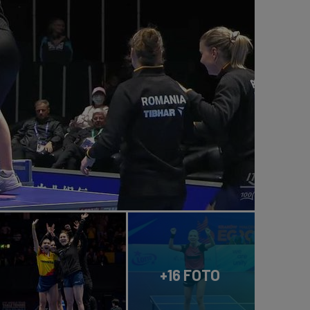
+16 FOTO