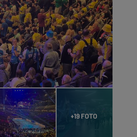
+19 FOTO