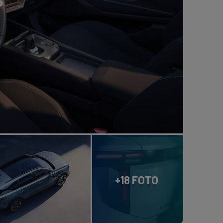
+18 FOTO