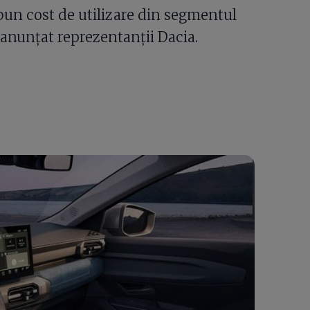
 bun cost de utilizare din segmentul
 anunțat reprezentanții Dacia.