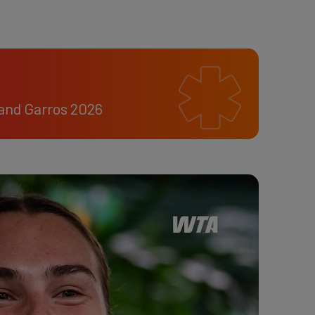
land Garros 2026