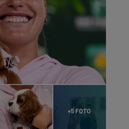
+5 FOTO