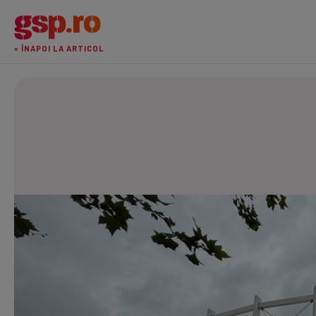
« ÎNAPOI LA ARTICOL