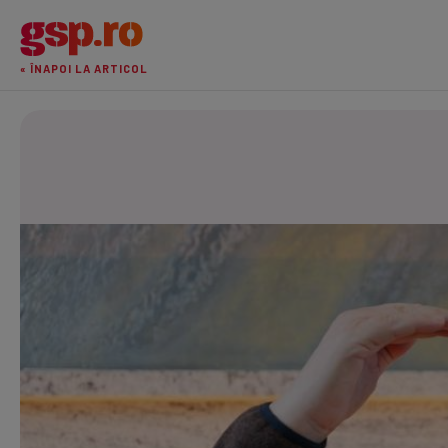
« ÎNAPOI LA ARTICOL