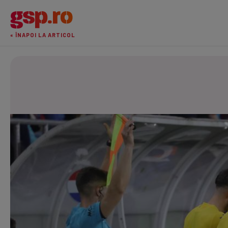
« ÎNAPOI LA ARTICOL