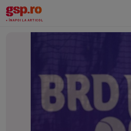
« ÎNAPOI LA ARTICOL