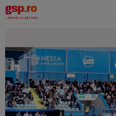
« ÎNAPOI LA ARTICOL