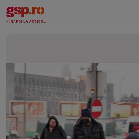
« ÎNAPOI LA ARTICOL