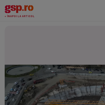
« ÎNAPOI LA ARTICOL