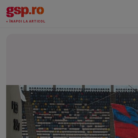
« ÎNAPOI LA ARTICOL