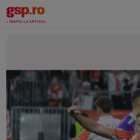
« ÎNAPOI LA ARTICOL