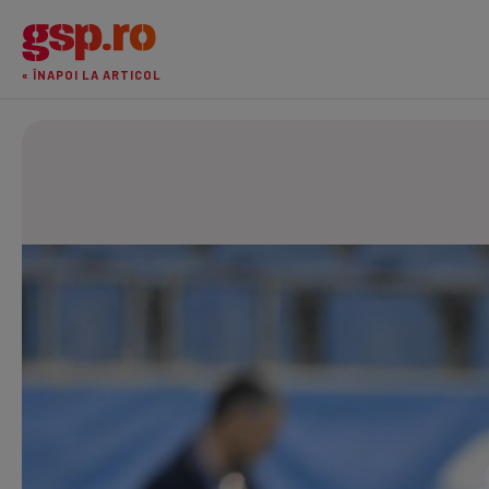
« ÎNAPOI LA ARTICOL