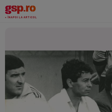
« ÎNAPOI LA ARTICOL