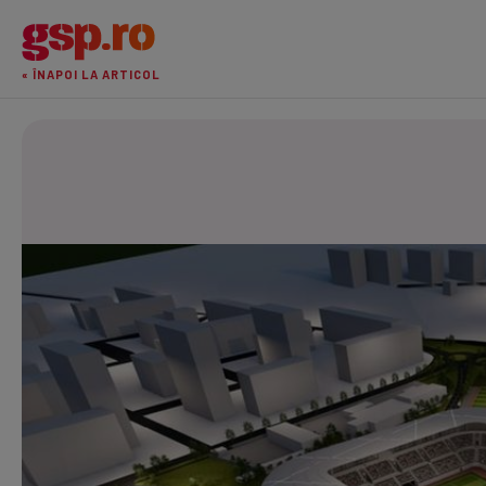
« ÎNAPOI LA ARTICOL