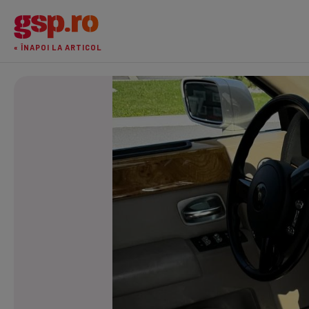
« ÎNAPOI LA ARTICOL