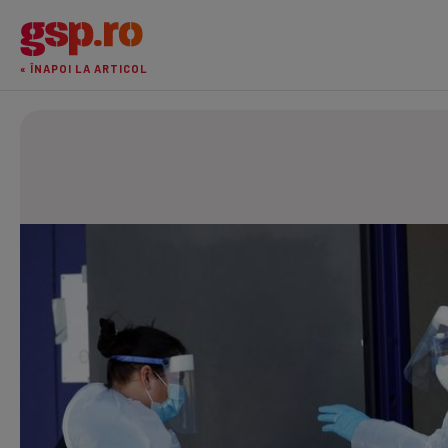
« ÎNAPOI LA ARTICOL