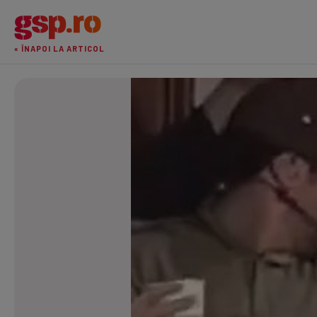
« ÎNAPOI LA ARTICOL