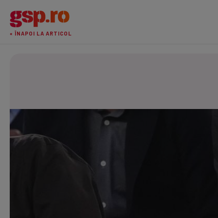
« ÎNAPOI LA ARTICOL