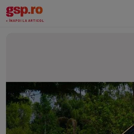
« ÎNAPOI LA ARTICOL