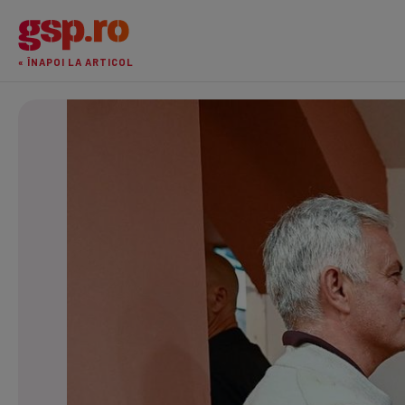
« ÎNAPOI LA ARTICOL