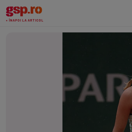
« ÎNAPOI LA ARTICOL