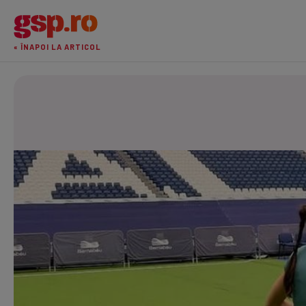
« ÎNAPOI LA ARTICOL