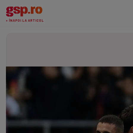
« ÎNAPOI LA ARTICOL