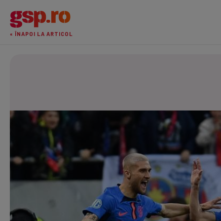
« ÎNAPOI LA ARTICOL