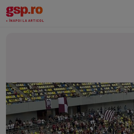
« ÎNAPOI LA ARTICOL