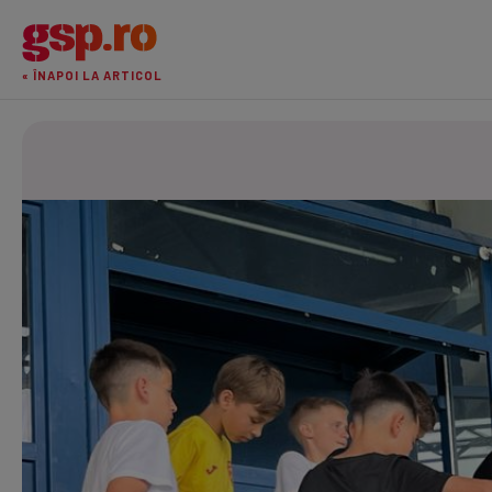
« ÎNAPOI LA ARTICOL