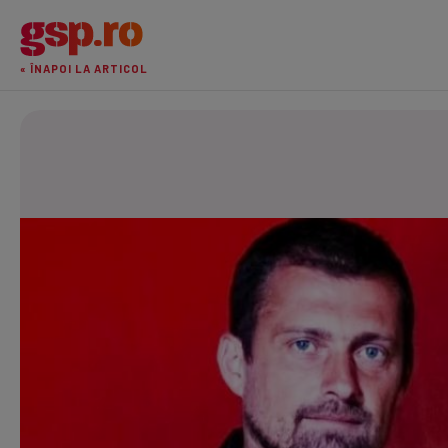
« ÎNAPOI LA ARTICOL