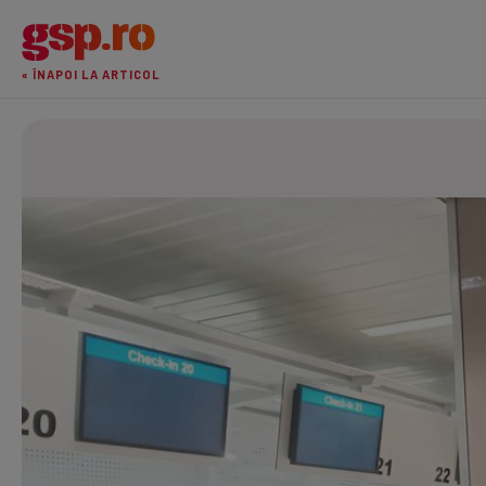
« ÎNAPOI LA ARTICOL