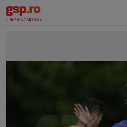
« ÎNAPOI LA ARTICOL