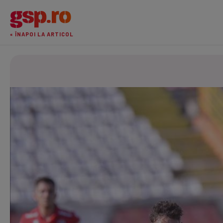
« ÎNAPOI LA ARTICOL