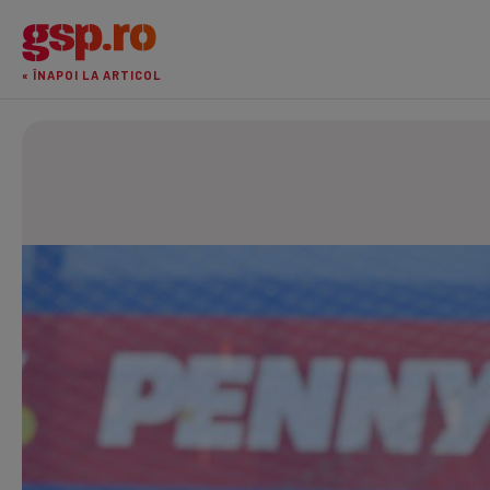
« ÎNAPOI LA ARTICOL