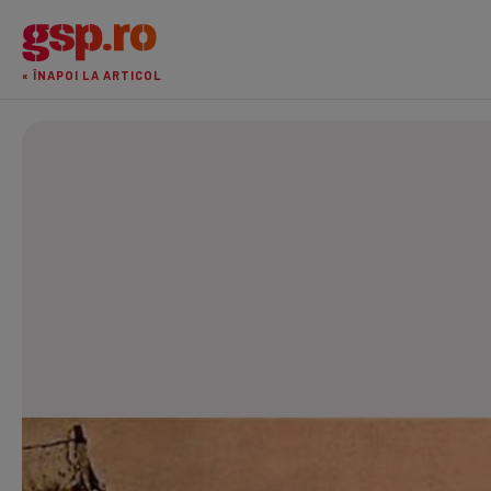
« ÎNAPOI LA ARTICOL