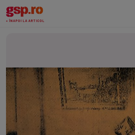
« ÎNAPOI LA ARTICOL